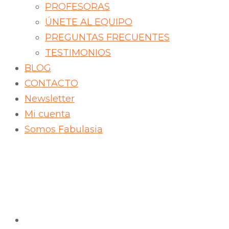
PROFESORAS
ÚNETE AL EQUIPO
PREGUNTAS FRECUENTES
TESTIMONIOS
BLOG
CONTACTO
Newsletter
Mi cuenta
Somos Fabulasia