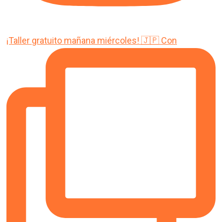
¡Taller gratuito mañana miércoles! 🇯🇵 Con