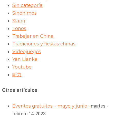
Sin categoría
Sinónimos
Slang
Tonos
Trabajar en China
Tradiciones y fiestas chinas
Videojuegos
Yan Lianke
Youtube
听力
Otros artículos
Eventos gratuitos – mayo y junio –
martes -
febrero 14, 2023