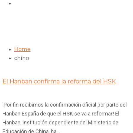
chino
Home
chino
06
Jun 2020
El Hanban confirma la reforma del HSK
¡Por fin recibimos la confirmación oficial por parte del
Hanban España de que el HSK se va a reformar! El
Hanban, institución dependiente del Ministerio de
Educación de China, ha...