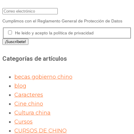
Cumplimos con el Reglamento General de Protección de Datos
He leido y acepto la política de privacidad
Categorías de artículos
becas gobierno chino
blog
Caracteres
Cine chino
Cultura china
Cursos
CURSOS DE CHINO