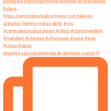
¡Nuestra sección preferida de domingo vuelve! O