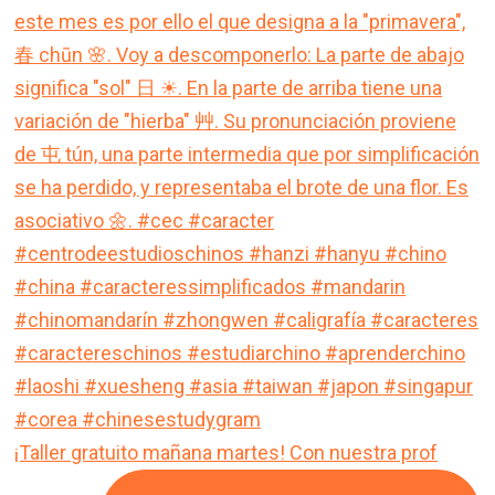
¡Taller gratuito mañana martes! Con nuestra prof