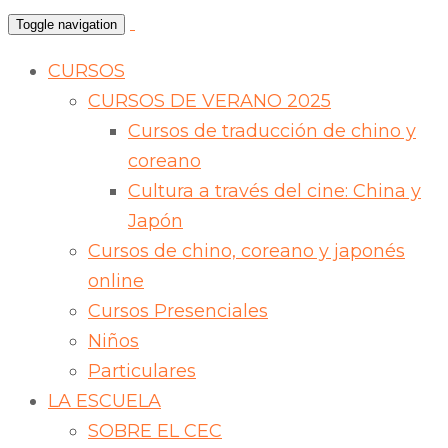
Toggle navigation
CURSOS
CURSOS DE VERANO 2025
Cursos de traducción de chino y
coreano
Cultura a través del cine: China y
Japón
Cursos de chino, coreano y japonés
online
Cursos Presenciales
Niños
Particulares
LA ESCUELA
SOBRE EL CEC