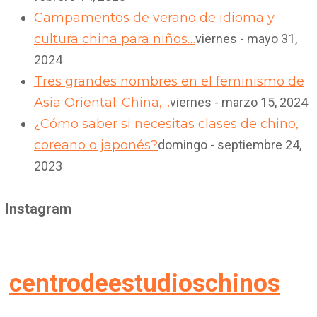
Campamentos de verano de idioma y
cultura china para niños…
viernes - mayo 31,
2024
Tres grandes nombres en el feminismo de
Asia Oriental: China,…
viernes - marzo 15, 2024
¿Cómo saber si necesitas clases de chino,
coreano o japonés?
domingo - septiembre 24,
2023
Instagram
centrodeestudioschinos