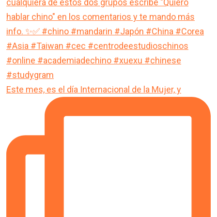
Este mes, es el día Internacional de la Mujer, y