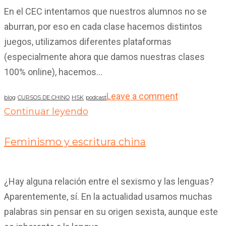
En el CEC intentamos que nuestros alumnos no se
aburran, por eso en cada clase hacemos distintos
juegos, utilizamos diferentes plataformas
(especialmente ahora que damos nuestras clases
100% online), hacemos...
Leave a comment
blog
CURSOS DE CHINO
HSK
podcast
Continuar leyendo
17
Feb 2020
Feminismo y escritura china
¿Hay alguna relación entre el sexismo y las lenguas?
Aparentemente, sí. En la actualidad usamos muchas
palabras sin pensar en su origen sexista, aunque este