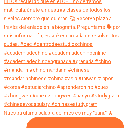
Nuestra última palabra del mes es muy "sana" 🧘