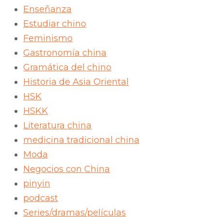
Enseñanza
Estudiar chino
Feminismo
Gastronomía china
Gramática del chino
Historia de Asia Oriental
HSK
HSKK
Literatura china
medicina tradicional china
Moda
Negocios con China
pinyin
podcast
Series/dramas/películas