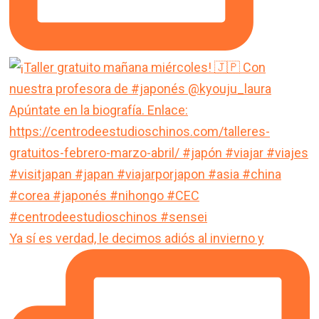
Ya sí es verdad, le decimos adiós al invierno y