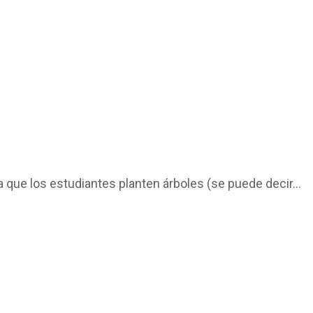
que los estudiantes planten árboles (se puede decir...