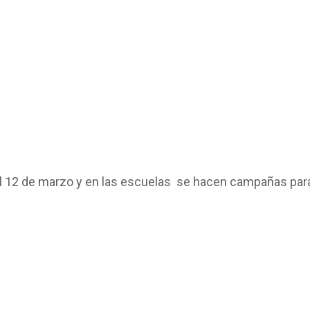
el 12 de marzo y en las escuelas se hacen campañas para 