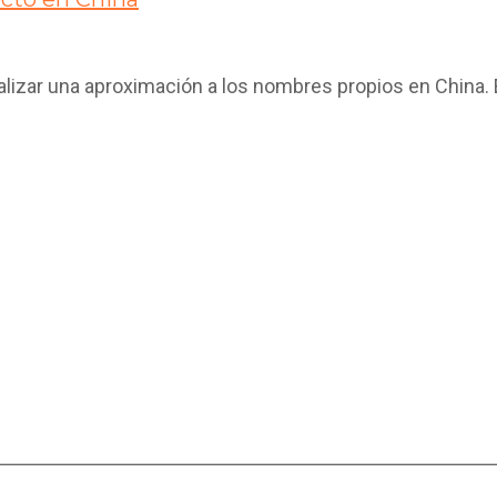
izar una aproximación a los nombres propios en China. En