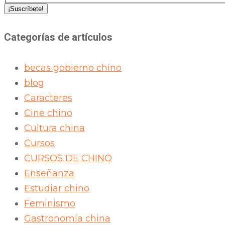
Categorías de artículos
becas gobierno chino
blog
Caracteres
Cine chino
Cultura china
Cursos
CURSOS DE CHINO
Enseñanza
Estudiar chino
Feminismo
Gastronomía china