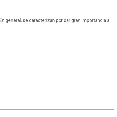
 general, se caracterizan por dar gran importancia al