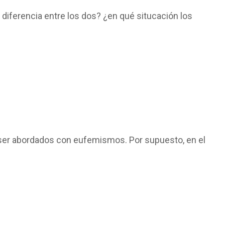
diferencia entre los dos? ¿en qué situcación los
 ser abordados con eufemismos. Por supuesto, en el