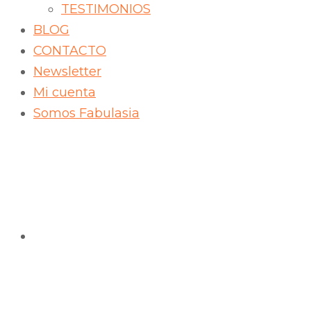
TESTIMONIOS
BLOG
CONTACTO
Newsletter
Mi cuenta
Somos Fabulasia