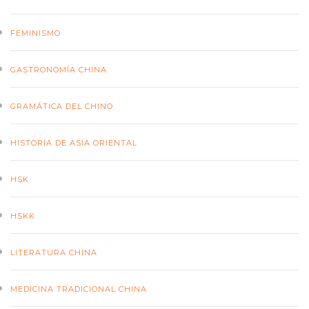
FEMINISMO
GASTRONOMÍA CHINA
GRAMÁTICA DEL CHINO
HISTORIA DE ASIA ORIENTAL
HSK
HSKK
LITERATURA CHINA
MEDICINA TRADICIONAL CHINA