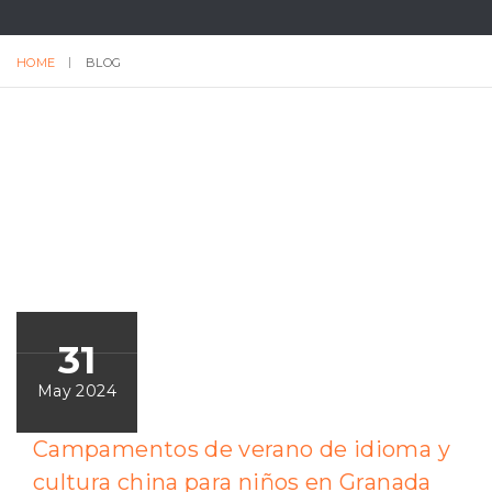
HOME
BLOG
31
May 2024
Campamentos de verano de idioma y
cultura china para niños en Granada