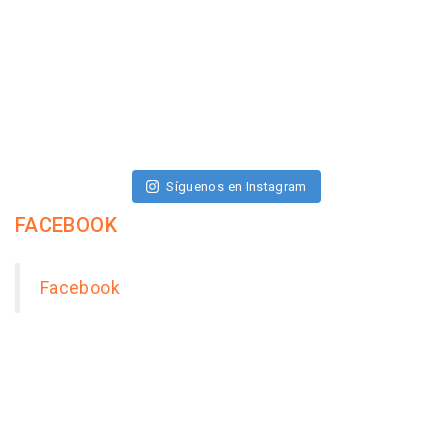
Síguenos en Instagram
FACEBOOK
Facebook