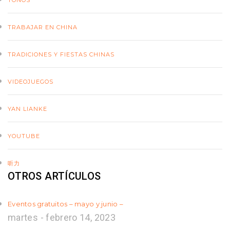
TONOS
TRABAJAR EN CHINA
TRADICIONES Y FIESTAS CHINAS
VIDEOJUEGOS
YAN LIANKE
YOUTUBE
听力
OTROS ARTÍCULOS
Eventos gratuitos – mayo y junio –
martes - febrero 14, 2023