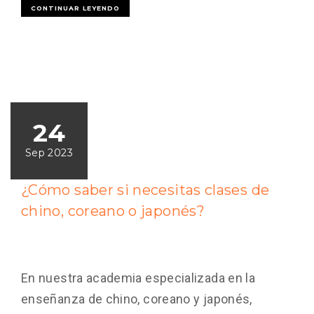
CONTINUAR LEYENDO
24
Sep 2023
¿Cómo saber si necesitas clases de
chino, coreano o japonés?
En nuestra academia especializada en la
enseñanza de chino, coreano y japonés,