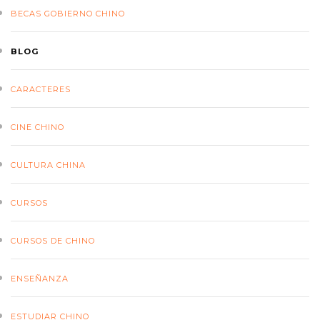
BECAS GOBIERNO CHINO
BLOG
CARACTERES
CINE CHINO
CULTURA CHINA
CURSOS
CURSOS DE CHINO
ENSEÑANZA
ESTUDIAR CHINO