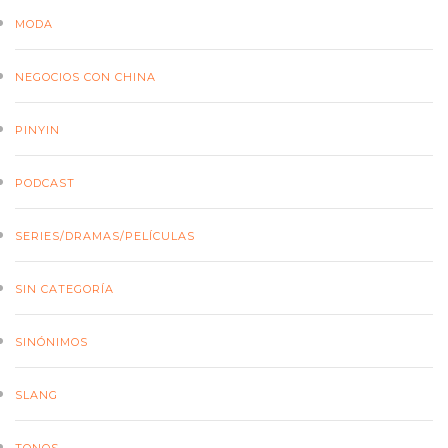
MODA
NEGOCIOS CON CHINA
PINYIN
PODCAST
SERIES/DRAMAS/PELÍCULAS
SIN CATEGORÍA
SINÓNIMOS
SLANG