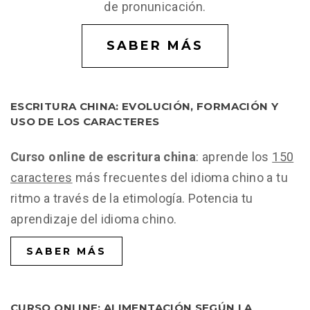
de pronunicación.
SABER MÁS
ESCRITURA CHINA: EVOLUCIÓN, FORMACIÓN Y
USO DE LOS CARACTERES
Curso online de escritura china
: aprende los
150
caracteres
más frecuentes del idioma chino a tu
ritmo a través de la etimología. Potencia tu
aprendizaje del idioma chino.
SABER MÁS
CURSO ONLINE: ALIMENTACIÓN SEGÚN LA