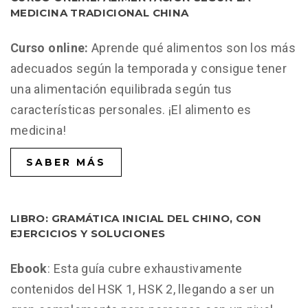
MEDICINA TRADICIONAL CHINA
Curso online:
Aprende qué alimentos son los más
adecuados según la temporada y consigue tener
una alimentación equilibrada según tus
características personales. ¡El alimento es
medicina!
SABER MÁS
LIBRO: GRAMÁTICA INICIAL DEL CHINO, CON
EJERCICIOS Y SOLUCIONES
Ebook
: Esta guía cubre exhaustivamente
contenidos del HSK 1, HSK 2, llegando a ser un