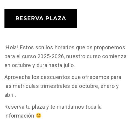
RESERVA PLAZA
¡Hola! Estos son los horarios que os proponemos
para el curso 2025-2026, nuestro curso comienza
en octubre y dura hasta julio.
Aprovecha los descuentos que ofrecemos para
las matrículas trimestrales de octubre, enero y
abril.
Reserva tu plaza y te mandamos toda la
información