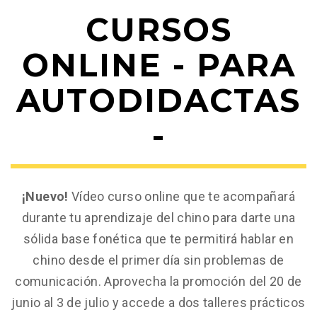
CURSOS
ONLINE - PARA
AUTODIDACTAS
-
¡Nuevo!
Vídeo curso online que te acompañará
durante tu aprendizaje del chino para darte una
sólida base fonética que te permitirá hablar en
chino desde el primer día sin problemas de
comunicación. Aprovecha la promoción del 20 de
junio al 3 de julio y accede a dos talleres prácticos