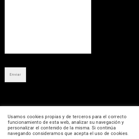
Usamos cookies propias y de terceros para el correcto
funcionamiento de esta web, analizar su navegación y
personalizar el contenido de la misma. Si continúa
navegando consideramos que acepta el uso de cookies.