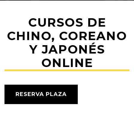
CURSOS DE
CHINO, COREANO
Y JAPONÉS
ONLINE
RESERVA PLAZA