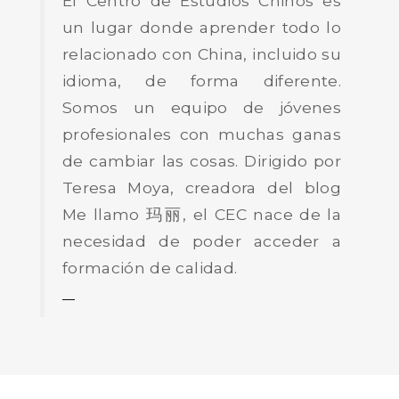
El Centro de Estudios Chinos es
un lugar donde aprender todo lo
relacionado con China, incluido su
idioma, de forma diferente.
Somos un equipo de jóvenes
profesionales con muchas ganas
de cambiar las cosas. Dirigido por
Teresa Moya, creadora del blog
Me llamo 玛丽, el CEC nace de la
necesidad de poder acceder a
formación de calidad.