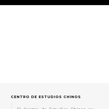
CENTRO DE ESTUDIOS CHINOS