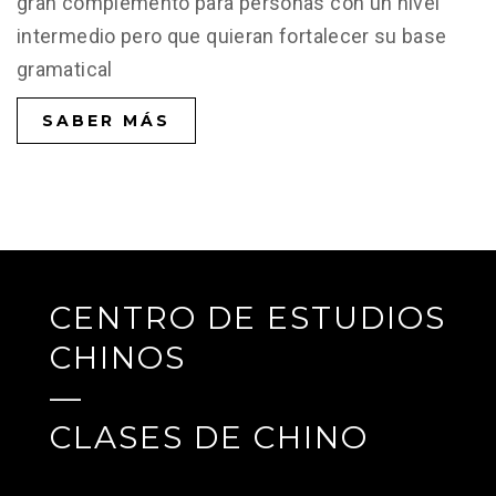
gran complemento para personas con un nivel
intermedio pero que quieran fortalecer su base
gramatical
SABER MÁS
CENTRO DE ESTUDIOS
CHINOS
—
CLASES DE CHINO