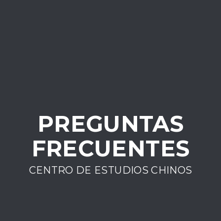
Toggl
navig
PREGUNTAS
FRECUENTES
CENTRO DE ESTUDIOS CHINOS