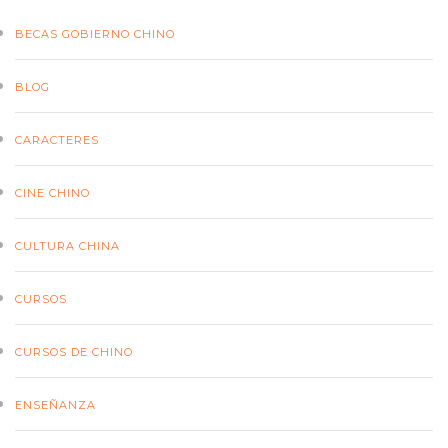
BECAS GOBIERNO CHINO
BLOG
CARACTERES
CINE CHINO
CULTURA CHINA
CURSOS
CURSOS DE CHINO
ENSEÑANZA