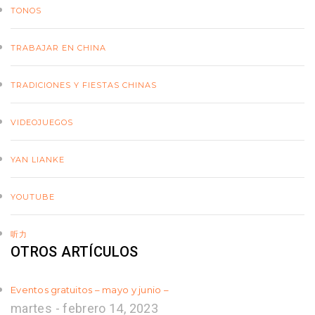
TONOS
TRABAJAR EN CHINA
TRADICIONES Y FIESTAS CHINAS
VIDEOJUEGOS
YAN LIANKE
YOUTUBE
听力
OTROS ARTÍCULOS
Eventos gratuitos – mayo y junio –
martes - febrero 14, 2023