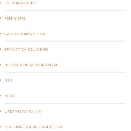
ESTUDIAR CHINO
FEMINISMO
GASTRONOMÍA CHINA
GRAMÁTICA DEL CHINO
HISTORIA DE ASIA ORIENTAL
HSK
HSKK
LITERATURA CHINA
MEDICINA TRADICIONAL CHINA