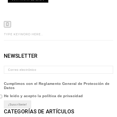
NEWSLETTER
Cumplimos con el Reglamento General de Protección de
Datos
He leido y acepto la política de privacidad
CATEGORÍAS DE ARTÍCULOS