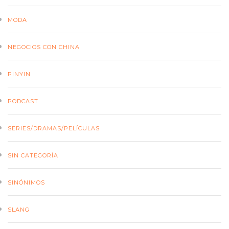
MODA
NEGOCIOS CON CHINA
PINYIN
PODCAST
SERIES/DRAMAS/PELÍCULAS
SIN CATEGORÍA
SINÓNIMOS
SLANG