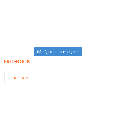
Síguenos en Instagram
FACEBOOK
Facebook