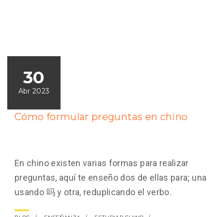
30
Abr 2023
Cómo formular preguntas en chino
En chino existen varias formas para realizar
preguntas, aquí te enseño dos de ellas para; una
usando 吗 y otra, reduplicando el verbo.