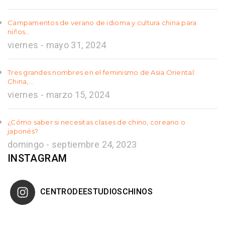
Campamentos de verano de idioma y cultura china para
niños…
viernes - mayo 31, 2024
Tres grandes nombres en el feminismo de Asia Oriental:
China,…
viernes - marzo 15, 2024
¿Cómo saber si necesitas clases de chino, coreano o
japonés?
domingo - septiembre 24, 2023
INSTAGRAM
CENTRODEESTUDIOSCHINOS