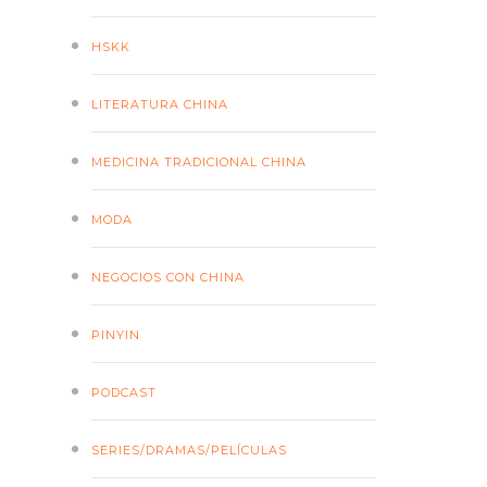
HSKK
LITERATURA CHINA
MEDICINA TRADICIONAL CHINA
MODA
NEGOCIOS CON CHINA
PINYIN
PODCAST
SERIES/DRAMAS/PELÍCULAS