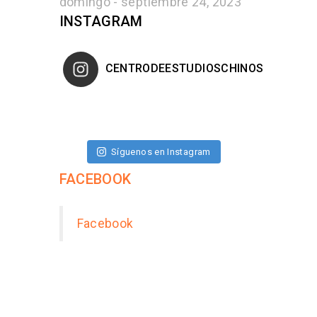
domingo - septiembre 24, 2023
INSTAGRAM
CENTRODEESTUDIOSCHINOS
Síguenos en Instagram
FACEBOOK
Facebook