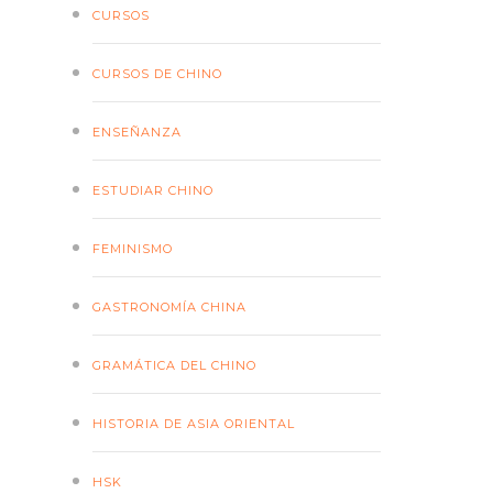
CURSOS
CURSOS DE CHINO
ENSEÑANZA
ESTUDIAR CHINO
FEMINISMO
GASTRONOMÍA CHINA
GRAMÁTICA DEL CHINO
HISTORIA DE ASIA ORIENTAL
HSK