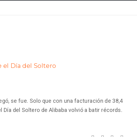
 el Día del Soltero
, se fue. Solo que con una facturación de 38,4
l Día del Soltero de Alibaba volvió a batir récords.