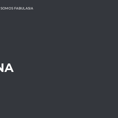
SOMOS FABULASIA
NA