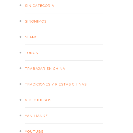
SIN CATEGORÍA
SINÓNIMOS
SLANG
TONOS
TRABAJAR EN CHINA
TRADICIONES Y FIESTAS CHINAS
VIDEOJUEGOS
YAN LIANKE
YOUTUBE