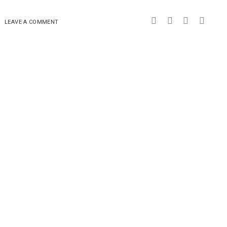
LEAVE A COMMENT