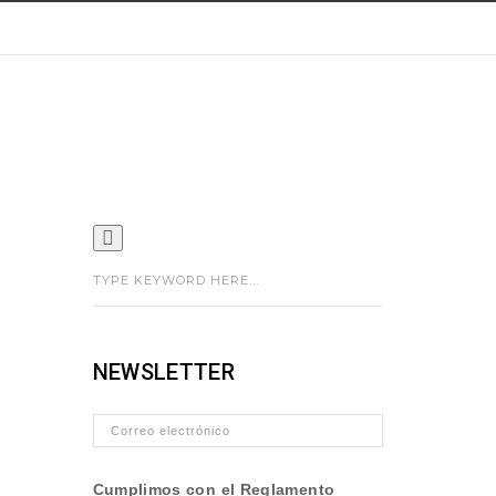
NEWSLETTER
Cumplimos con el Reglamento