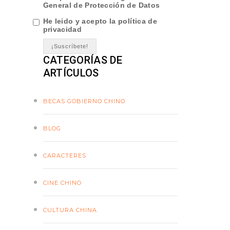
General de Protección de Datos
He leido y acepto la política de
privacidad
CATEGORÍAS DE
ARTÍCULOS
BECAS GOBIERNO CHINO
BLOG
CARACTERES
CINE CHINO
CULTURA CHINA