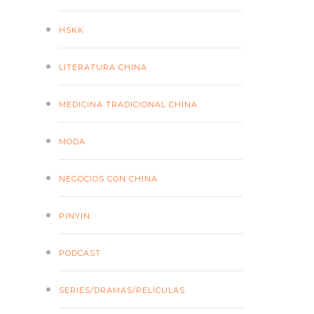
HSKK
LITERATURA CHINA
MEDICINA TRADICIONAL CHINA
MODA
NEGOCIOS CON CHINA
PINYIN
PODCAST
SERIES/DRAMAS/PELÍCULAS