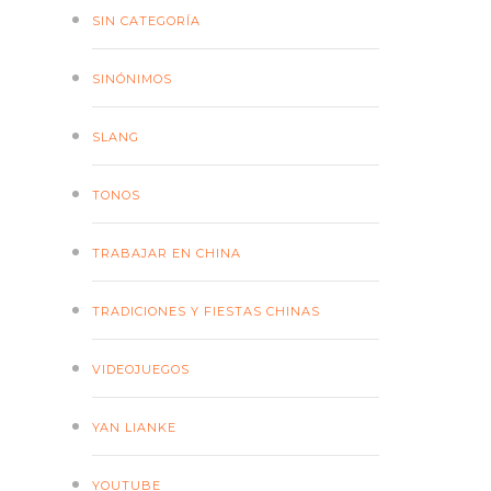
SIN CATEGORÍA
SINÓNIMOS
SLANG
TONOS
TRABAJAR EN CHINA
TRADICIONES Y FIESTAS CHINAS
VIDEOJUEGOS
YAN LIANKE
YOUTUBE