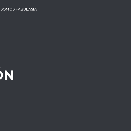
SOMOS FABULASIA
ÓN