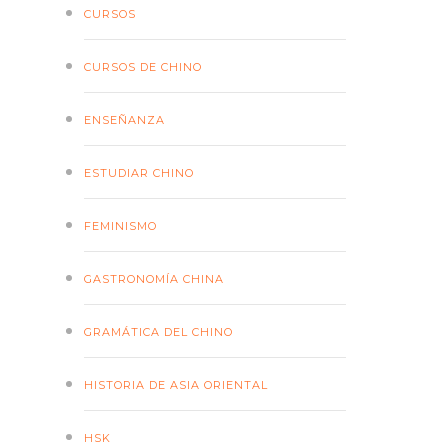
CURSOS
CURSOS DE CHINO
ENSEÑANZA
ESTUDIAR CHINO
FEMINISMO
GASTRONOMÍA CHINA
GRAMÁTICA DEL CHINO
HISTORIA DE ASIA ORIENTAL
HSK