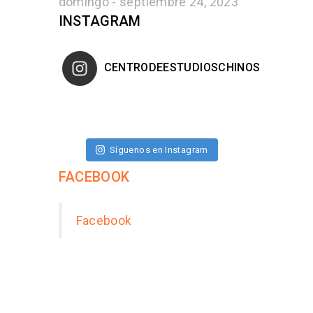
domingo - septiembre 24, 2023
INSTAGRAM
CENTRODEESTUDIOSCHINOS
Síguenos en Instagram
FACEBOOK
Facebook