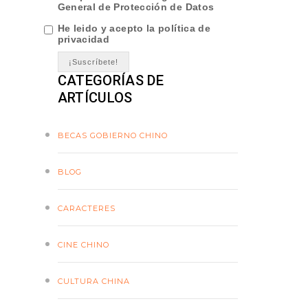
General de Protección de Datos
He leido y acepto la política de
privacidad
CATEGORÍAS DE
ARTÍCULOS
BECAS GOBIERNO CHINO
BLOG
CARACTERES
CINE CHINO
CULTURA CHINA