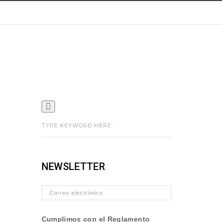
NEWSLETTER
Cumplimos con el Reglamento