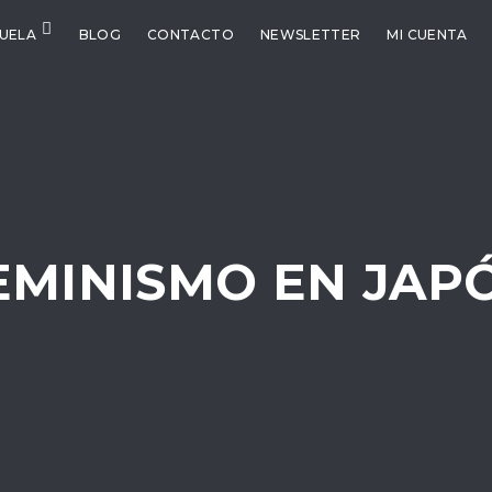
CUELA
BLOG
CONTACTO
NEWSLETTER
MI CUENTA
EMINISMO EN JAP