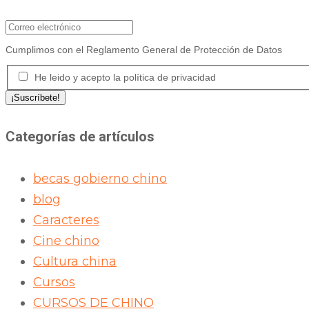
Cumplimos con el Reglamento General de Protección de Datos
He leido y acepto la política de privacidad
Categorías de artículos
becas gobierno chino
blog
Caracteres
Cine chino
Cultura china
Cursos
CURSOS DE CHINO