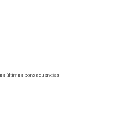
 las últimas consecuencias