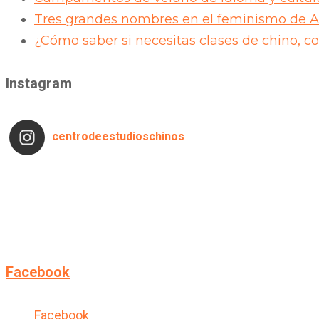
Tres grandes nombres en el feminismo de As
¿Cómo saber si necesitas clases de chino, c
Instagram
centrodeestudioschinos
Facebook
Facebook