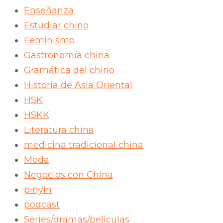
Enseñanza
Estudiar chino
Feminismo
Gastronomía china
Gramática del chino
Historia de Asia Oriental
HSK
HSKK
Literatura china
medicina tradicional china
Moda
Negocios con China
pinyin
podcast
Series/dramas/películas