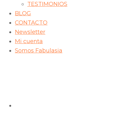
TESTIMONIOS
BLOG
CONTACTO
Newsletter
Mi cuenta
Somos Fabulasia